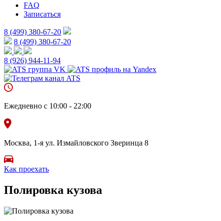
FAQ
Записаться
8 (499) 380-67-20
8 (499) 380-67-20
8 (926)
944-11-94
Ежедневно с 10:00 - 22:00
Москва, 1-я ул. Измайловского Зверинца 8
Как проехать
Полировка кузова