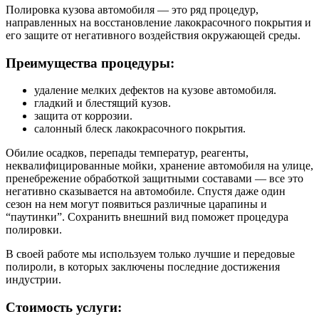
Полировка кузова автомобиля — это ряд процедур,
направленных на восстановление лакокрасочного покрытия и
его защите от негативного воздействия окружающей среды.
Преимущества процедуры
:
удаление мелких дефектов на кузове автомобиля.
гладкий и блестящий кузов.
защита от коррозии.
салонный блеск лакокрасочного покрытия.
Обилие осадков, перепады температур, реагенты,
неквалифицированные мойки, хранение автомобиля на улице,
пренебрежение обработкой защитными составами — все это
негативно сказывается на автомобиле. Спустя даже один
сезон на нем могут появиться различные царапины и
“паутинки”. Сохранить внешний вид поможет процедура
полировки.
В своей работе мы используем только лучшие и передовые
полироли, в которых заключены последние достижения
индустрии.
Стоимость услуги: