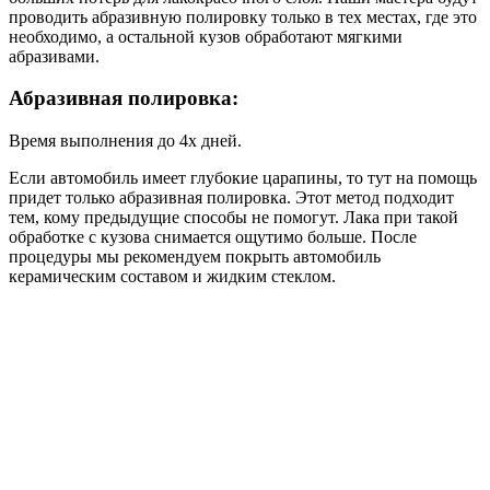
проводить абразивную полировку только в тех местах, где это
необходимо, а остальной кузов обработают мягкими
абразивами.
Абразивная полировка:
Время выполнения до 4х дней.
Если автомобиль имеет глубокие царапины, то тут на помощь
придет только абразивная полировка. Этот метод подходит
тем, кому предыдущие способы не помогут. Лака при такой
обработке с кузова снимается ощутимо больше. После
процедуры мы рекомендуем покрыть автомобиль
керамическим составом и жидким стеклом.