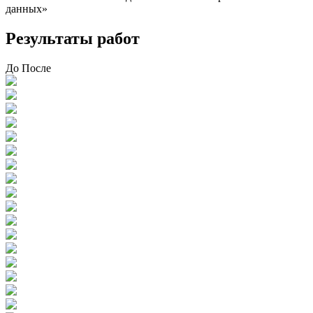
данных»
Результаты работ
До
После