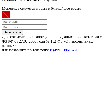
Оставьте свои контактные данные
Менеджер свяжется с вами в ближайшее время
Записаться
Даю согласие на обработку личных даных в соответствии с
ФЗ РФ от 27.07.2006 года № 152-ФЗ «О персональных
данных»
или позвоните по телефону:
8 (499) 380-67-20