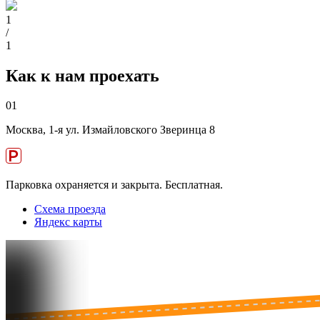
1
/
1
Как к нам проехать
01
Москва, 1-я ул. Измайловского Зверинца 8
Парковка охраняется и закрыта. Бесплатная.
Схема проезда
Яндекс карты