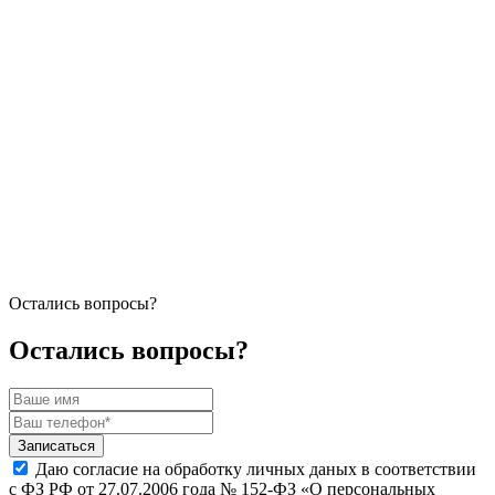
Остались вопросы?
Остались вопросы?
Записаться
Даю согласие на обработку личных даных в соответствии
с ФЗ РФ от 27.07.2006 года № 152-ФЗ «О персональных