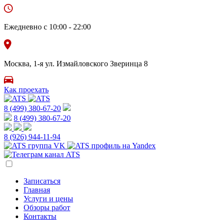
Ежедневно с 10:00 - 22:00
Москва, 1-я ул. Измайловского Зверинца 8
Как проехать
8 (499) 380-67-20
8 (499) 380-67-20
8 (926)
944-11-94
Записаться
Главная
Услуги и цены
Обзоры работ
Контакты