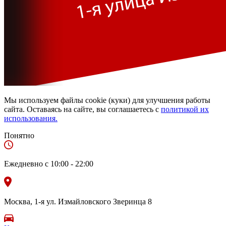
AutoTouchStudio
Детейлинг в Москве
Мы используем файлы cookie (куки) для улучшения работы
сайта. Оставаясь на сайте, вы соглашаетесь c
политикой их
использования.
Понятно
Ежедневно с 10:00 - 22:00
Москва, 1-я ул. Измайловского Зверинца 8