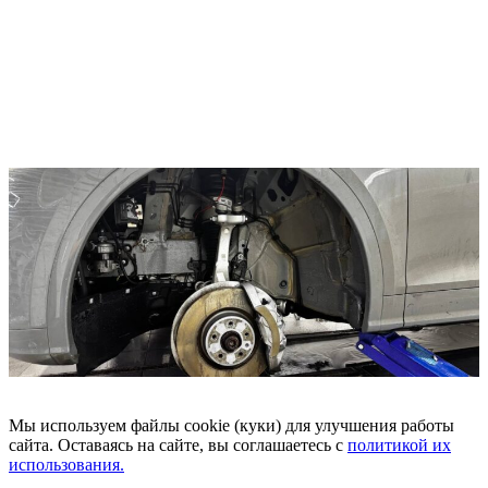
Мы используем файлы cookie (куки) для улучшения работы
сайта. Оставаясь на сайте, вы соглашаетесь c
политикой их
использования.