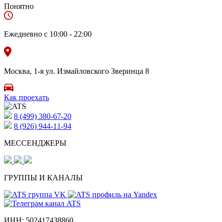
Понятно
Ежедневно с 10:00 - 22:00
Москва, 1-я ул. Измайловского Зверинца 8
Как проехать
8 (499) 380-67-20
8 (926)
944-11-94
МЕССЕНДЖЕРЫ
ГРУППЫ И КАНАЛЫ
ИНН:
502417438860