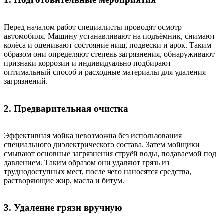
Перед началом работ специалисты проводят осмотр
автомобиля. Машину устанавливают на подъёмник, снимают
колёса и оценивают состояние ниш, подвески и арок. Таким
образом они определяют степень загрязнения, обнаруживают
признаки коррозии и индивидуально подбирают
оптимальный способ и расходные материалы для удаления
загрязнений.
2. Предварительная очистка
Эффективная мойка невозможна без использования
специального диэлектрического состава. Затем мойщики
смывают основные загрязнения струёй воды, подаваемой под
давлением. Таким образом они удаляют грязь из
труднодоступных мест, после чего наносятся средства,
растворяющие жир, масла и битум.
3. Удаление грязи вручную