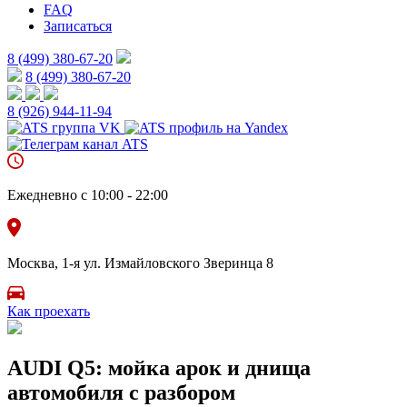
FAQ
Записаться
8 (499) 380-67-20
8 (499) 380-67-20
8 (926)
944-11-94
Ежедневно с 10:00 - 22:00
Москва, 1-я ул. Измайловского Зверинца 8
Как проехать
AUDI Q5: мойка арок и днища
автомобиля с разбором