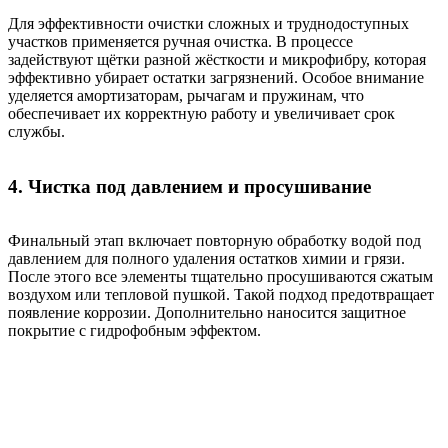
Для эффективности очистки сложных и труднодоступных
участков применяется ручная очистка. В процессе
задействуют щётки разной жёсткости и микрофибру, которая
эффективно убирает остатки загрязнений. Особое внимание
уделяется амортизаторам, рычагам и пружинам, что
обеспечивает их корректную работу и увеличивает срок
службы.
4. Чистка под давлением и просушивание
Финальный этап включает повторную обработку водой под
давлением для полного удаления остатков химии и грязи.
После этого все элементы тщательно просушиваются сжатым
воздухом или тепловой пушкой. Такой подход предотвращает
появление коррозии. Дополнительно наносится защитное
покрытие с гидрофобным эффектом.