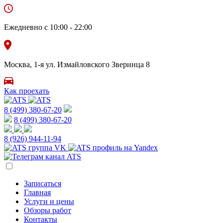
Ежедневно с 10:00 - 22:00
Москва, 1-я ул. Измайловского Зверинца 8
Как проехать
8 (499) 380-67-20
8 (499) 380-67-20
8 (926)
944-11-94
Записаться
Главная
Услуги и цены
Обзоры работ
Контакты