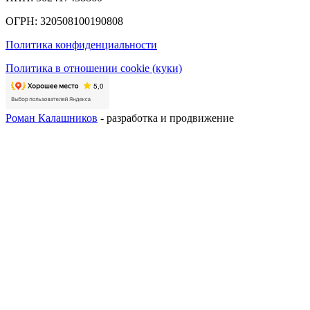
ОГРН:
320508100190808
Политика конфиденциальности
Политика в отношении cookie (куки)
Роман Калашников
- разработка и продвижение